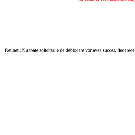
Retineti: Nu toate solicitarile de deblocare vor avea succes, deoarece