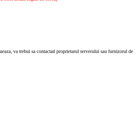
eaza, va trebui sa contactati proprietarul serverului sau furnizorul de