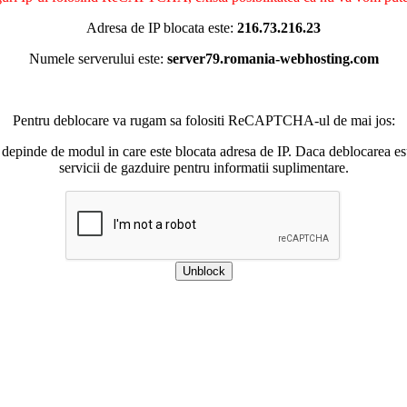
Adresa de IP blocata este:
216.73.216.23
Numele serverului este:
server79.romania-webhosting.com
Pentru deblocare va rugam sa folositi ReCAPTCHA-ul de mai jos:
 depinde de modul in care este blocata adresa de IP. Daca deblocarea esu
servicii de gazduire pentru informatii suplimentare.