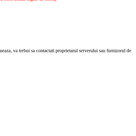
eaza, va trebui sa contactati proprietarul serverului sau furnizorul de