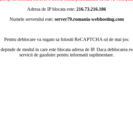
Adresa de IP blocata este:
216.73.216.186
Numele serverului este:
server79.romania-webhosting.com
Pentru deblocare va rugam sa folositi ReCAPTCHA-ul de mai jos:
 depinde de modul in care este blocata adresa de IP. Daca deblocarea esu
servicii de gazduire pentru informatii suplimentare.