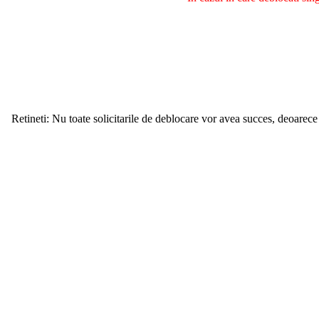
Retineti: Nu toate solicitarile de deblocare vor avea succes, deoarece